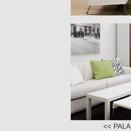
<< PAL